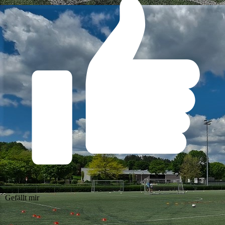
Gefällt mir