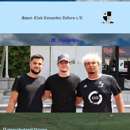
Navigation
Datenschutzerklärung