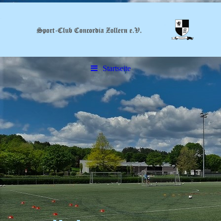
Startseite